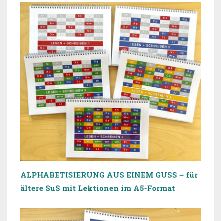
ALPHABETISIERUNG AUS EINEM GUSS – für
ältere SuS mit Lektionen im A5-Format