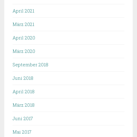
April 2021
März 2021
April 2020
März 2020
September 2018
Juni 2018
April 2018
März 2018
Juni 2017
Mai 2017