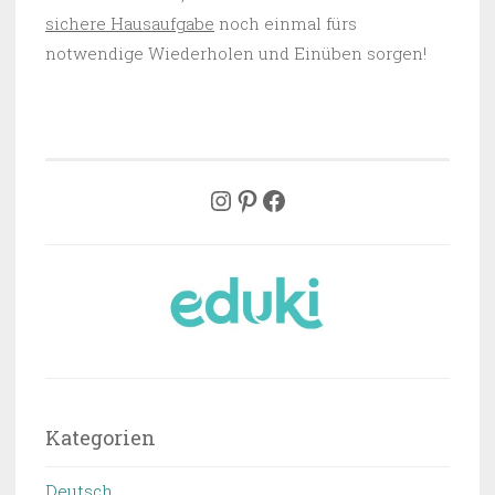
sichere Hausaufgabe
noch einmal fürs
notwendige Wiederholen und Einüben sorgen!
uksmaterial
Pinterest
Facebook
Kategorien
Deutsch