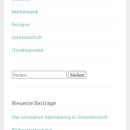
Mathematik
Religion
Schreibschrift
Uncategorized
Suchen
nach:
Neueste Beiträge
Das ultimative Satztraining in Schreibschrift
Bildwörtertraining