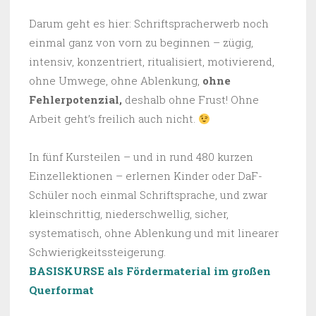
Darum geht es hier: Schriftspracherwerb noch
einmal ganz von vorn zu beginnen – zügig,
intensiv, konzentriert, ritualisiert, motivierend,
ohne Umwege, ohne Ablenkung,
ohne
Fehlerpotenzial,
deshalb ohne Frust! Ohne
Arbeit geht’s freilich auch nicht.
In fünf Kursteilen – und in rund 480 kurzen
Einzellektionen – erlernen Kinder oder DaF-
Schüler noch einmal Schriftsprache, und zwar
kleinschrittig, niederschwellig, sicher,
systematisch, ohne Ablenkung und mit linearer
Schwierigkeitssteigerung.
BASISKURSE als Fördermaterial im großen
Querformat