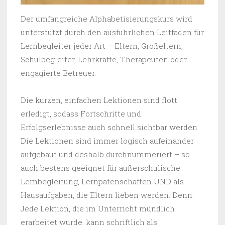
Der umfangreiche Alphabetisierungskurs wird
unterstützt durch den ausführlichen Leitfaden für
Lernbegleiter jeder Art – Eltern, Großeltern,
Schulbegleiter, Lehrkräfte, Therapeuten oder
engagierte Betreuer.
Die kurzen, einfachen Lektionen sind flott
erledigt, sodass Fortschritte und
Erfolgserlebnisse auch schnell sichtbar werden.
Die Lektionen sind immer logisch aufeinander
aufgebaut und deshalb durchnummeriert – so
auch bestens geeignet für außerschulische
Lernbegleitung, Lernpatenschaften UND als
Hausaufgaben, die Eltern lieben werden. Denn:
Jede Lektion, die im Unterricht mündlich
erarbeitet wurde, kann schriftlich als