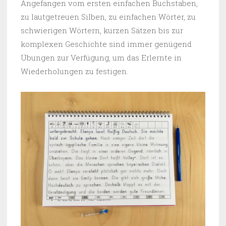
Angefangen vom ersten einfachen Buchstaben,
zu lautgetreuen Silben, zu einfachen Wörter, zu
schwierigen Wörtern, kurzen Sätzen bis zur
komplexen Geschichte sind immer genügend
Übungen zur Verfügung, um das Erlernte in
Wiederholungen zu festigen.