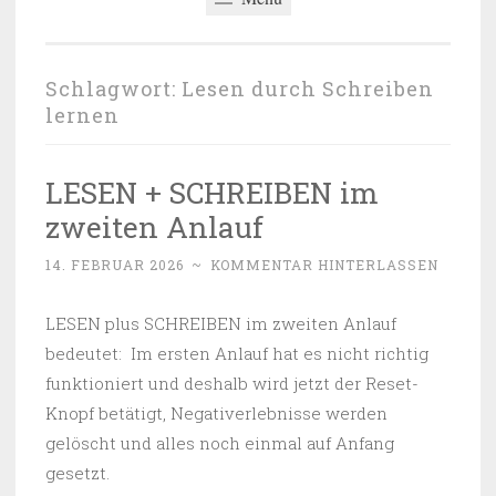
Schlagwort:
Lesen durch Schreiben
lernen
LESEN + SCHREIBEN im
zweiten Anlauf
14. FEBRUAR 2026
~
KOMMENTAR HINTERLASSEN
LESEN plus SCHREIBEN im zweiten Anlauf
bedeutet: Im ersten Anlauf hat es nicht richtig
funktioniert und deshalb wird jetzt der Reset-
Knopf betätigt, Negativerlebnisse werden
gelöscht und alles noch einmal auf Anfang
gesetzt.