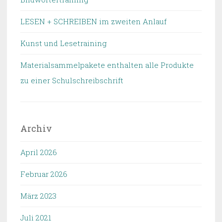
LESEN + SCHREIBEN im zweiten Anlauf
Kunst und Lesetraining
Materialsammelpakete enthalten alle Produkte
zu einer Schulschreibschrift
Archiv
April 2026
Februar 2026
März 2023
Juli 2021