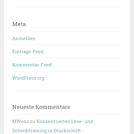
Meta
Anmelden
Eintrags-Feed
Kommentar-Feed
WordPress.org
Neueste Kommentare
MWenz
zu
Konzentriertes Lese- und
Schreibtraining in Druckschrift