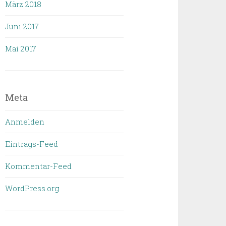
März 2018
Juni 2017
Mai 2017
Meta
Anmelden
Eintrags-Feed
Kommentar-Feed
WordPress.org