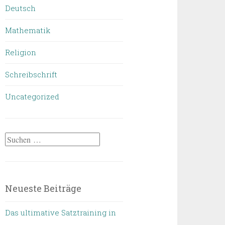
Deutsch
Mathematik
Religion
Schreibschrift
Uncategorized
Suchen
nach:
Neueste Beiträge
Das ultimative Satztraining in