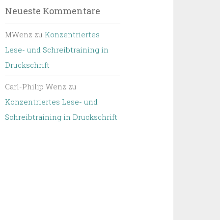
Neueste Kommentare
MWenz
zu
Konzentriertes
Lese- und Schreibtraining in
Druckschrift
Carl-Philip Wenz
zu
Konzentriertes Lese- und
Schreibtraining in Druckschrift