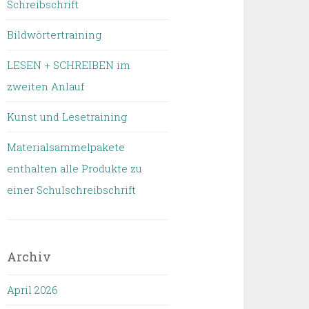
Schreibschrift
Bildwörtertraining
LESEN + SCHREIBEN im
zweiten Anlauf
Kunst und Lesetraining
Materialsammelpakete
enthalten alle Produkte zu
einer Schulschreibschrift
Archiv
April 2026