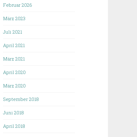
Februar 2026
März 2023
Juli 2021
April 2021
März 2021
April 2020
März 2020
September 2018
Juni 2018
April 2018