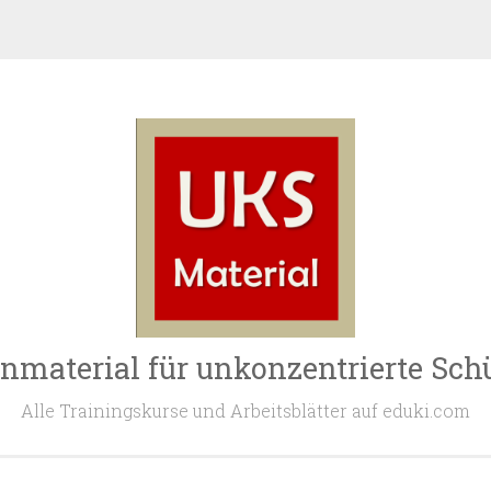
nmaterial für unkonzentrierte Sch
Alle Trainingskurse und Arbeitsblätter auf eduki.com