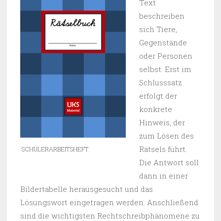
Text
beschreiben
sich Tiere,
Gegenstände
oder Personen
selbst. Erst im
Schlusssatz
erfolgt der
konkrete
Hinweis, der
zum Lösen des
Rätsels führt.
SCHÜLERARBEITSHEFT
Die Antwort soll
dann in einer
Bildertabelle herausgesucht und das
Lösungswort eingetragen werden. Anschließend
sind die wichtigsten Rechtschreibphänomene zu