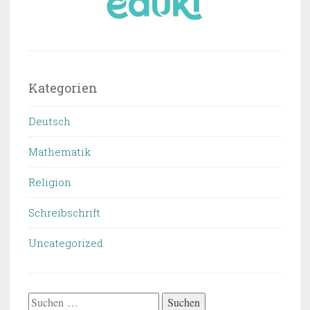
Kategorien
Deutsch
Mathematik
Religion
Schreibschrift
Uncategorized
Suchen