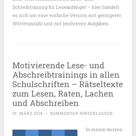
Schreibtraining für Leseanfänger – hier handelt
es sich um eine einfache Version mit geringerer
Wörteranzahl und mit leichteren Aufgaben.
Motivierende Lese- und
Abschreibtrainings in allen
Schulschriften – Rätseltexte
zum Lesen, Raten, Lachen
und Abschreiben
10. MÄRZ 2018
~
KOMMENTAR HINTERLASSEN
In einem kurzen