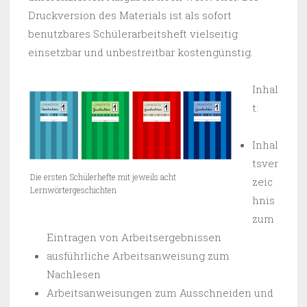
Druckversion des Materials ist als sofort
benutzbares Schülerarbeitsheft vielseitig
einsetzbar und unbestreitbar kostengünstig.
Inhal
t:
Inhal
tsver
Die ersten Schülerhefte mit jeweils acht
zeic
Lernwörtergeschichten
hnis
zum
Eintragen von Arbeitsergebnissen
ausführliche Arbeitsanweisung zum
Nachlesen
Arbeitsanweisungen zum Ausschneiden und