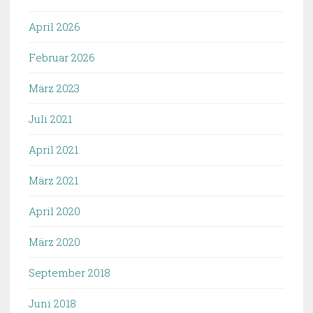
April 2026
Februar 2026
März 2023
Juli 2021
April 2021
März 2021
April 2020
März 2020
September 2018
Juni 2018