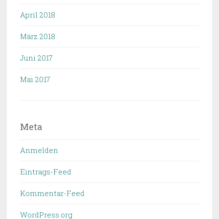
April 2018
März 2018
Juni 2017
Mai 2017
Meta
Anmelden
Eintrags-Feed
Kommentar-Feed
WordPress.org