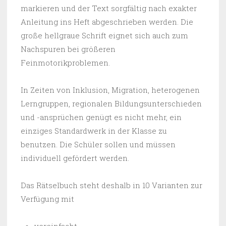
markieren und der Text sorgfältig nach exakter
Anleitung ins Heft abgeschrieben werden. Die
große hellgraue Schrift eignet sich auch zum
Nachspuren bei größeren
Feinmotorikproblemen.
In Zeiten von Inklusion, Migration, heterogenen
Lerngruppen, regionalen Bildungsunterschieden
und -ansprüchen genügt es nicht mehr, ein
einziges Standardwerk in der Klasse zu
benutzen. Die Schüler sollen und müssen
individuell gefördert werden.
Das Rätselbuch steht deshalb in 10 Varianten zur
Verfügung mit