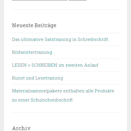
nach:
Neueste Beiträge
Das ultimative Satztraining in Schreibschrift
Bildwörtertraining
LESEN + SCHREIBEN im zweiten Anlauf
Kunst und Lesetraining
Materialsammelpakete enthalten alle Produkte
zu einer Schulschreibschrift
Archiv