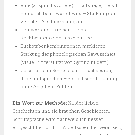
eine (anspruchsvollere) Inhaltsfrage, die z.T.
mündlich beantwortet wird – Stärkung der
verbalen Ausdrucksfähigkeit
Lernwörter einkreisen – erste
Rechtschreibkenntnisse einüben
Buchstabenkombinationen markieren –
Stärkung der phonologischen Bewusstheit
(visuell unterstützt von Symbolbildern)
Geschichte in Schreibschrift nachspuren,
dabei mitsprechen – Schreibschrifttraining
ohne Angst vor Fehlern
Ein Wort zur Methode:
Kinder lieben
Geschichten und sie brauchen Geschichten.
Schriftsprache wird nachweislich besser
eingeschliffen und im Arbeitsspeicher verankert,