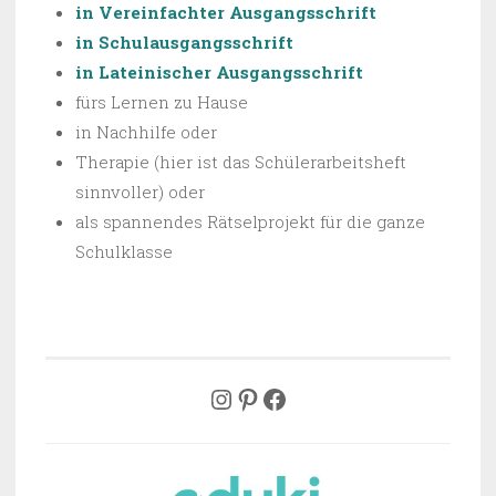
in Vereinfachter Ausgangsschrift
in Schulausgangsschrift
in Lateinischer Ausgangsschrift
fürs Lernen zu Hause
in Nachhilfe oder
Therapie (hier ist das Schülerarbeitsheft
sinnvoller) oder
als spannendes Rätselprojekt für die ganze
Schulklasse
uksmaterial
Pinterest
Facebook