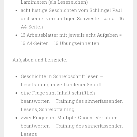
Laminieren (als Lesezeichen)
acht lustige Geschichten vom Schlingel Paul
und seiner vernünftigen Schwester Laura = 16
A4-Seiten
16 Arbeitsblätter mit jeweils acht Aufgaben =
16 A4-Seiten = 16 Übungseinheiten
Aufgaben und Lernziele:
Geschichte in Schreibschrift lesen –
Lesetraining in verbundener Schrift
eine Frage zum Inhalt schriftlich
beantworten – Training des sinnerfassenden
Lesens, Schreibtraining
zwei Fragen im Multiple-Choice-Verfahren
beantworten – Training des sinnerfassenden
Lesens