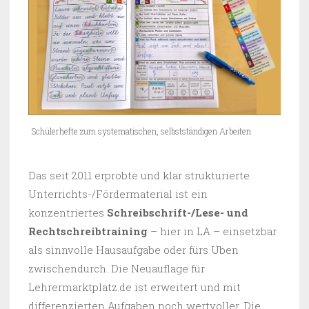
Schülerhefte zum systematischen, selbstständigen Arbeiten
Das seit 2011 erprobte und klar strukturierte
Unterrichts-/Fördermaterial ist ein
konzentriertes
Schreibschrift-/Lese- und
Rechtschreibtraining
– hier in LA – einsetzbar
als sinnvolle Hausaufgabe oder fürs Üben
zwischendurch. Die Neuauflage für
Lehrermarktplatz.de ist erweitert und mit
differenzierten Aufgaben noch wertvoller. Die