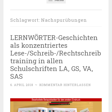
Schlagwort:
Nachspurübungen
LERNWÖRTER-Geschichten
als konzentriertes
Lese-/Schreib-/Rechtschreib
training in allen
Schulschriften LA, GS, VA,
SAS
6. APRIL 2018
~
KOMMENTAR HINTERLASSEN